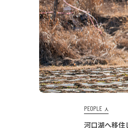
PEOPLE
人
河口湖へ移住