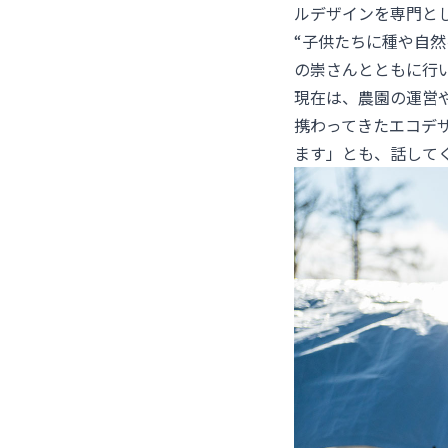
ルデザインを専門と
“子供たちに種や自
の崇さんとともに行
現在は、農園の運営
携わってきたエコデ
ます」とも、話して