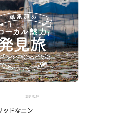
2024.03.07
リッドなニン