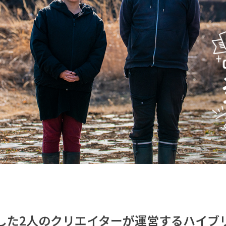
した2人のクリエイターが運営するハイブ