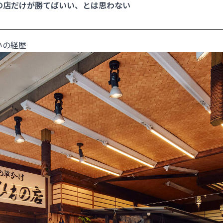
の店だけが勝てばいい、とは思わない
いの経歴