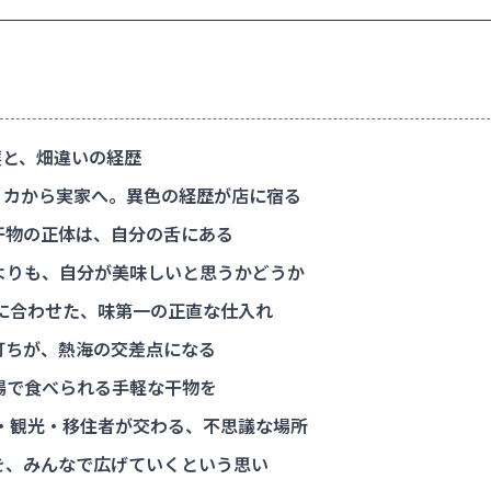
と、畑違いの経歴
カから実家へ。異色の経歴が店に宿る
干物の正体は、自分の舌にある
よりも、自分が美味しいと思うかどうか
に合わせた、味第一の正直な仕入れ
打ちが、熱海の交差点になる
場で食べられる手軽な干物を
・観光・移住者が交わる、不思議な場所
を、みんなで広げていくという思い