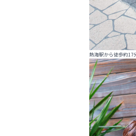
熱海駅から徒歩約1