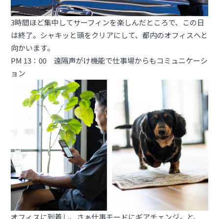
3時間ほど集中してサーフィンを楽しんだところで、この日
は終了。シャキッと頭をクリアにして、都内のオフィスへと
向かいます。
PM 13：00 遠隔声がけ機能で仕事場からもコミュニケーシ
ョン
オフィスに到着し、さぁ仕事モードにギアチェンジ。と、