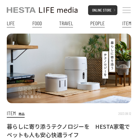
LIFE
FOOD
TRAVEL
PEOPLE
ITEM
ITEM
2023.09.12
商品
暮らしに寄り添うテクノロジーを HESTA家電で
ペットも人も安心快適ライフ