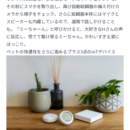
その前にスマホを取り出し、再び自動給餌器の備え付けカ
メラから様子をチェック。さらに給餌器本体にはマイクと
スピーカーも内蔵しているので、遠隔で話しかけること
も。「ミーちゃーん」と呼びかけると、大好きなHさんの声
に反応し、慌てて駆け寄るミーちゃん。かわいすぎる姿に
ほっこり。
ペットの快適性をさらに高めるプラス3点のIoTデバイス