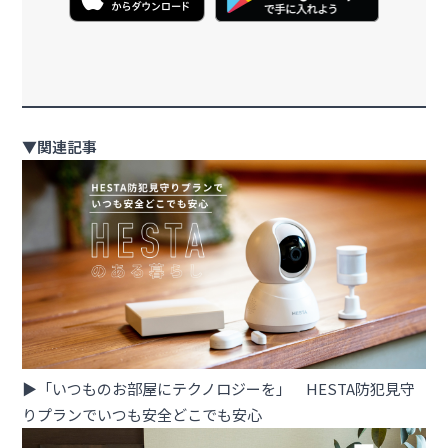
▼
関連記事
▶︎「いつものお部屋にテクノロジーを」 HESTA防犯見守
りプランでいつも安全どこでも安心