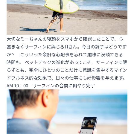
大切なミーちゃんの寝顔をスマホから確認したことで、心
置きなくサーフィンに興じるHさん。今日の調子はどうです
か？ こういった余計な心配事を忘れて趣味に没頭できる
時間も、ペットテックの進化があってこそ。サーフィンに限
らずとも、完全にひとつのことだけに意識を集中するマイン
ドフルネス的な効果で、日々の仕事にも好影響を与えます。
AM 10：00 サーフィンの合間に餌やり完了