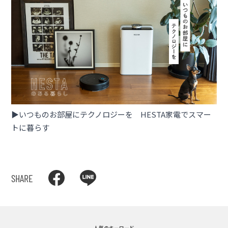
▶︎いつものお部屋にテクノロジーを HESTA家電でスマー
トに暮らす
SHARE
人気のキーワード