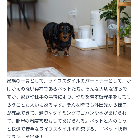
家族の一員として、ライフスタイルのパートナーとして、か
けがえのない存在であるペットたち。そんな大切な彼らで
すが、家庭や仕事の事情により、やむを得ず留守番をしても
らうことも大いにあるはず。そんな時でも外出先から様子
が確認できて、適切なタイミングでゴハンや水があげられ
て、部屋の温度管理もしてあげられる。ペットと人のもっ
と快適で安全なライフスタイルを約束する、『ペット快適
プラン』を是非！