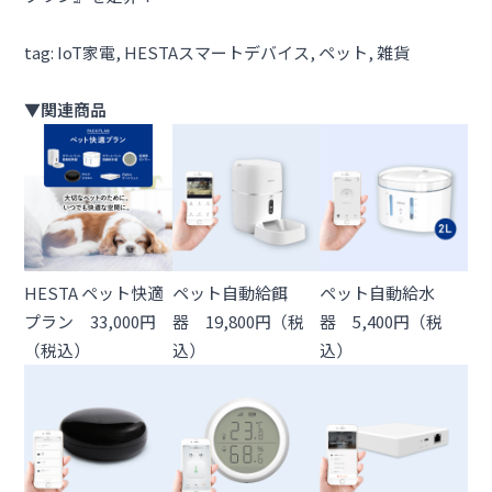
tag:
IoT家電
, 
HESTAスマートデバイス
, 
ペット
, 
雑貨
▼関連商品
HESTA ペット快適
ペット自動給餌
ペット自動給水
プラン 33,000円
器 19,800円（税
器 5,400円（税
（税込）
込）
込）