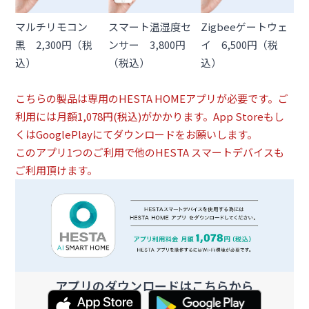
マルチリモコン
スマート温湿度セ
Zigbeeゲートウェ
黒 2,300円（税
ンサー 3,800円
イ 6,500円（税
込）
（税込）
込）
こちらの製品は専用のHESTA HOMEアプリが必要です。ご
利用には月額1,078円(税込)がかかります。App Storeもし
くはGooglePlayにてダウンロードをお願いします。
このアプリ1つのご利用で他のHESTA スマートデバイスも
ご利用頂けます。
アプリのダウンロードはこちらから