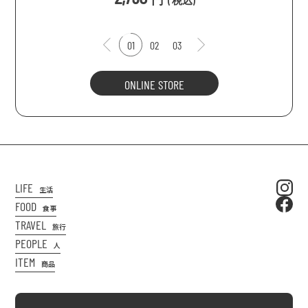
(
税込
)
01
02
03
ONLINE STORE
LIFE
生活
FOOD
食事
TRAVEL
旅行
PEOPLE
人
ITEM
商品