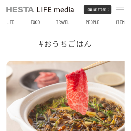
LIFE
FOOD
TRAVEL
PEOPLE
ITEM
#おうちごはん