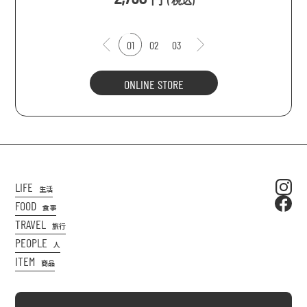
(
税込
)
01
02
03
ONLINE STORE
LIFE
生活
FOOD
食事
TRAVEL
旅行
PEOPLE
人
ITEM
商品