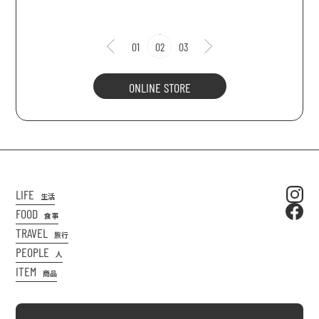
01
02
03
ONLINE STORE
LIFE
生活
FOOD
食事
TRAVEL
旅行
PEOPLE
人
ITEM
商品