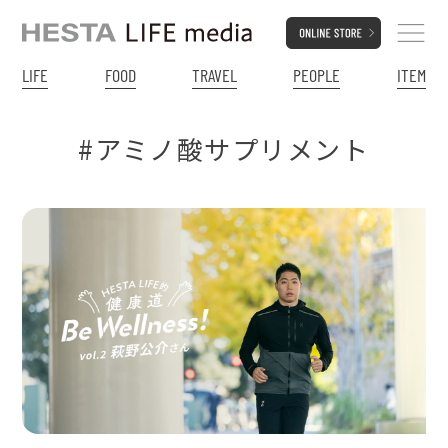
LIFE
FOOD
TRAVEL
PEOPLE
ITEM
#アミノ酸サプリメント