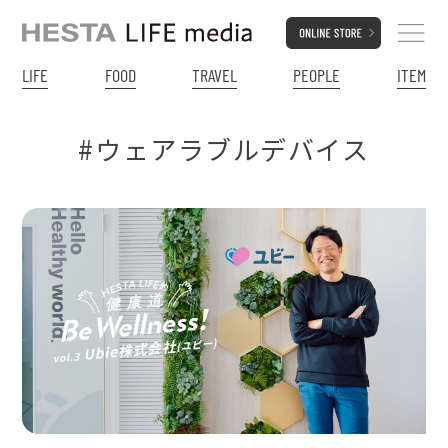
LIFE
FOOD
TRAVEL
PEOPLE
ITEM
#ウェアラブルデバイス