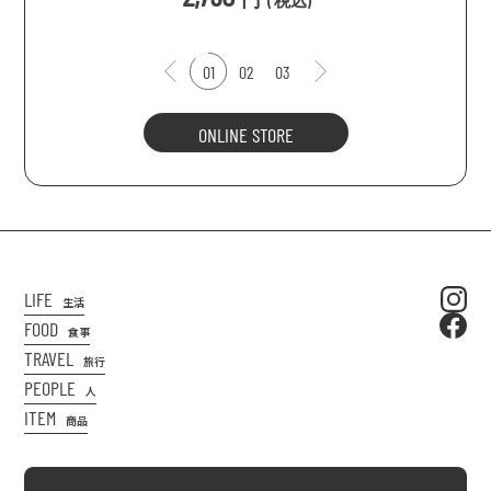
(
税込
)
01
02
03
ONLINE STORE
LIFE
生活
FOOD
食事
TRAVEL
旅行
PEOPLE
人
ITEM
商品