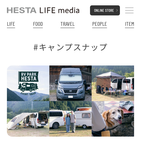
LIFE
FOOD
TRAVEL
PEOPLE
ITEM
#キャンプスナップ