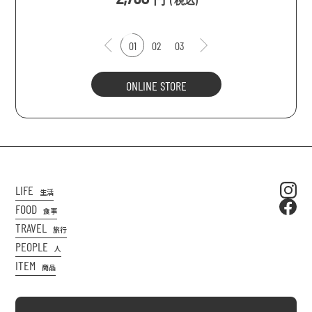
(
税込
)
01
02
03
ONLINE STORE
LIFE
生活
FOOD
食事
TRAVEL
旅行
PEOPLE
人
ITEM
商品