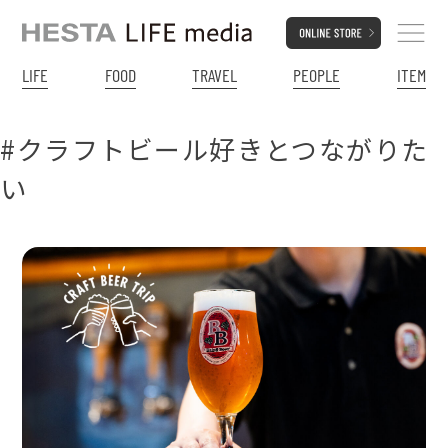
LIFE
FOOD
TRAVEL
PEOPLE
ITEM
#クラフトビール好きとつながりた
い