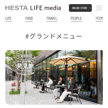
LIFE
FOOD
TRAVEL
PEOPLE
ITEM
#グランドメニュー