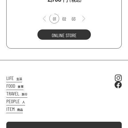
(
税込
)
01
02
03
ONLINE STORE
LIFE
生活
FOOD
食事
TRAVEL
旅行
PEOPLE
人
ITEM
商品