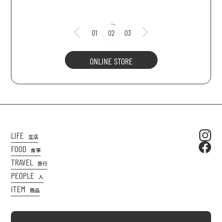
01
02
03
ONLINE STORE
LIFE
生活
FOOD
食事
TRAVEL
旅行
PEOPLE
人
ITEM
商品