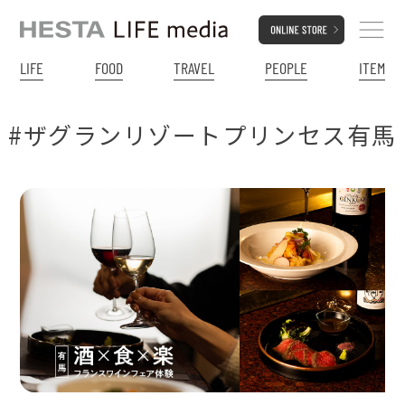
LIFE
FOOD
TRAVEL
PEOPLE
ITEM
#ザグランリゾートプリンセス有馬