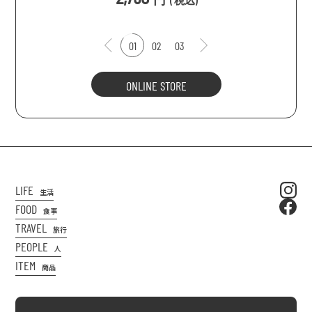
(
税込
)
01
02
03
ONLINE STORE
LIFE
生活
FOOD
食事
TRAVEL
旅行
PEOPLE
人
ITEM
商品