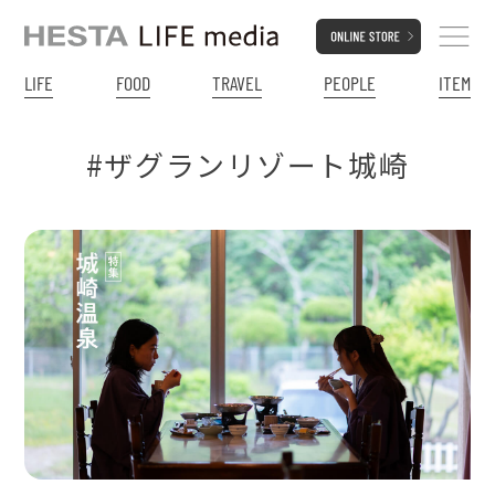
LIFE
FOOD
TRAVEL
PEOPLE
ITEM
#ザグランリゾート城崎