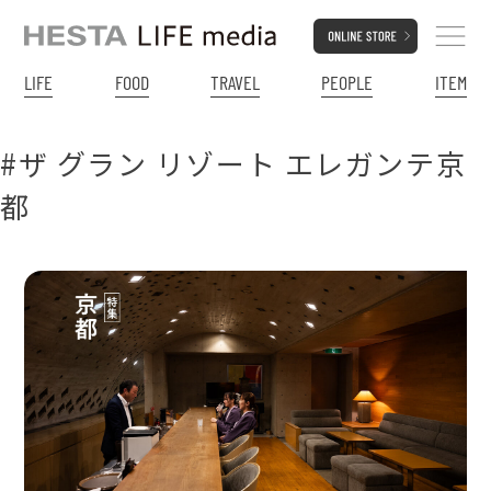
LIFE
FOOD
TRAVEL
PEOPLE
ITEM
#ザ グラン リゾート エレガンテ京
都