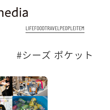
LIFE
FOOD
TRAVEL
PEOPLE
ITEM
#シーズ ポケット