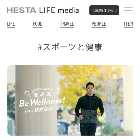
LIFE
FOOD
TRAVEL
PEOPLE
ITEM
#スポーツと健康