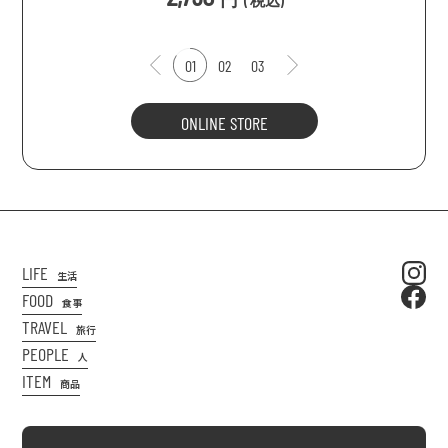
(
税込
)
01
02
03
ONLINE STORE
LIFE
生活
FOOD
食事
TRAVEL
旅行
PEOPLE
人
ITEM
商品