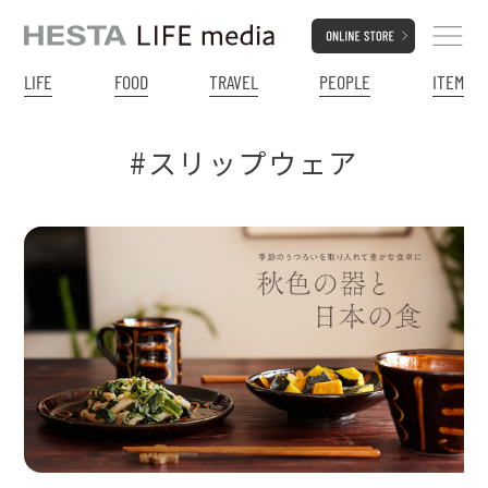
LIFE
FOOD
TRAVEL
PEOPLE
ITEM
#スリップウェア