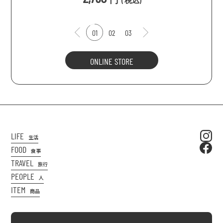
(
税込
)
01
02
03
ONLINE STORE
LIFE
生活
FOOD
食事
TRAVEL
旅行
PEOPLE
人
ITEM
商品