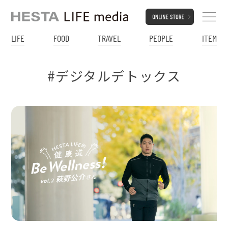
LIFE
FOOD
TRAVEL
PEOPLE
ITEM
#デジタルデトックス