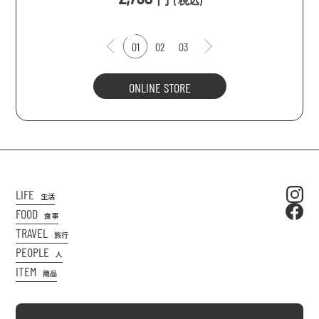
(
税込
)
01
02
03
ONLINE STORE
LIFE
生活
FOOD
食事
TRAVEL
旅行
PEOPLE
人
ITEM
商品