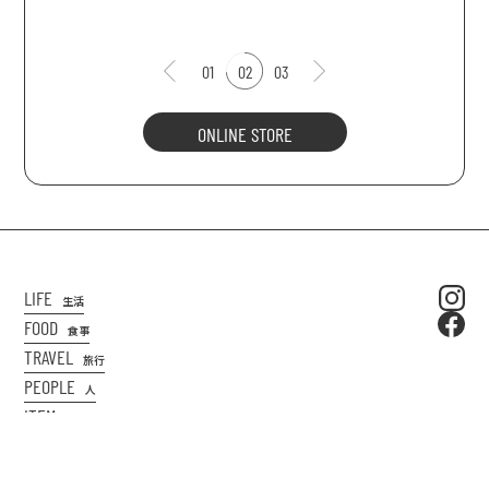
01
02
03
ONLINE STORE
LIFE
生活
FOOD
食事
TRAVEL
旅行
PEOPLE
人
ITEM
商品