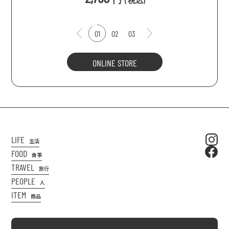
(
税込
)
01
02
03
ONLINE STORE
LIFE
生活
FOOD
食事
TRAVEL
旅行
PEOPLE
人
ITEM
商品