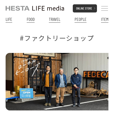
LIFE
FOOD
TRAVEL
PEOPLE
ITEM
#ファクトリーショップ