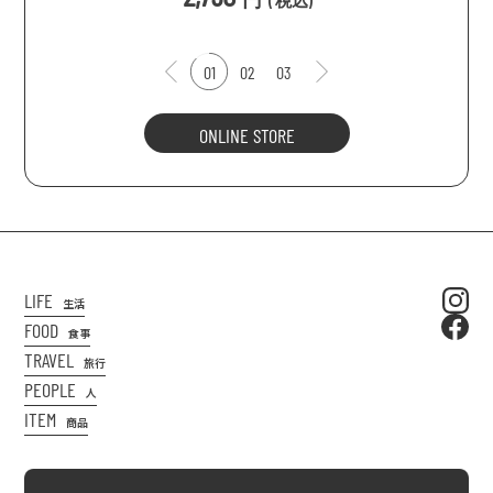
(
税込
)
01
02
03
ONLINE STORE
LIFE
生活
FOOD
食事
TRAVEL
旅行
PEOPLE
人
ITEM
商品