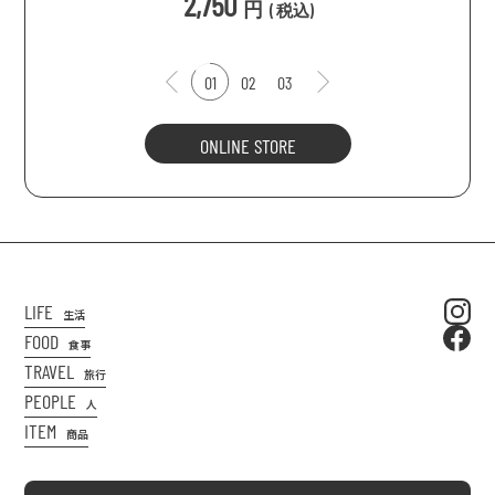
2,750
円
(
税込
)
01
02
03
ONLINE STORE
LIFE
生活
FOOD
食事
TRAVEL
旅行
PEOPLE
人
ITEM
商品