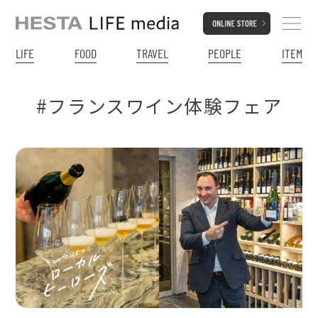
LIFE
FOOD
TRAVEL
PEOPLE
ITEM
#フランスワイン体験フェア