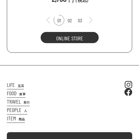
(
税込
)
01
02
03
ONLINE STORE
LIFE
生活
FOOD
食事
TRAVEL
旅行
PEOPLE
人
ITEM
商品