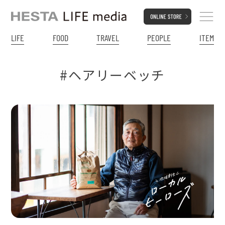
LIFE
FOOD
TRAVEL
PEOPLE
ITEM
#ヘアリーベッチ