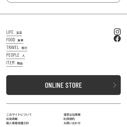
LIFE
生活
FOOD
食事
TRAVEL
旅行
PEOPLE
人
ITEM
商品
このサイトについて
運営会社情報
広告掲載
利用規約
個人情報保護方針
お問い合わせ