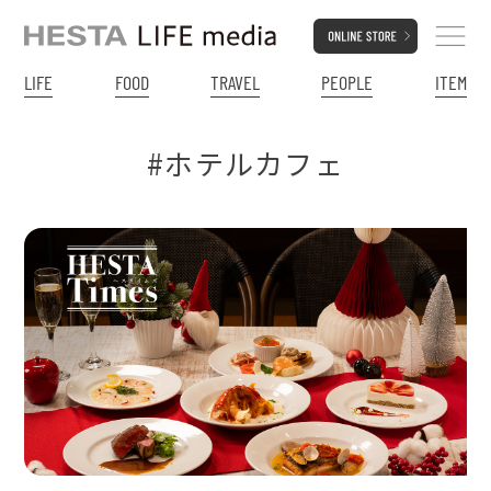
LIFE
FOOD
TRAVEL
PEOPLE
ITEM
#ホテルカフェ