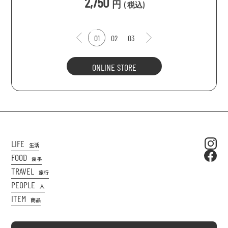
2,750
円
(
税込
)
01
02
03
ONLINE STORE
LIFE
生活
FOOD
食事
TRAVEL
旅行
PEOPLE
人
ITEM
商品