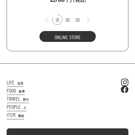
(
税込
)
01
02
03
ONLINE STORE
LIFE
生活
FOOD
食事
TRAVEL
旅行
PEOPLE
人
ITEM
商品