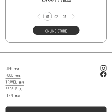
(
税込
)
01
02
03
ONLINE STORE
LIFE
生活
FOOD
食事
TRAVEL
旅行
PEOPLE
人
ITEM
商品