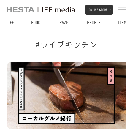
LIFE
FOOD
TRAVEL
PEOPLE
ITEM
#ライブキッチン