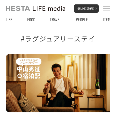
LIFE
FOOD
TRAVEL
PEOPLE
ITEM
#ラグジュアリーステイ