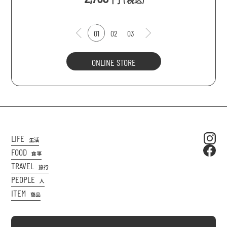
(
税込
)
01
02
03
ONLINE STORE
LIFE
生活
FOOD
食事
TRAVEL
旅行
PEOPLE
人
ITEM
商品