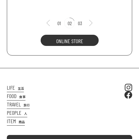
01
02
03
ONLINE STORE
LIFE
生活
FOOD
食事
TRAVEL
旅行
PEOPLE
人
ITEM
商品