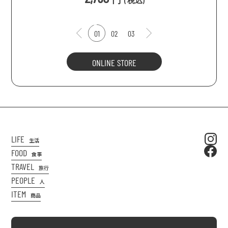
(
税込
)
01
02
03
ONLINE STORE
LIFE
生活
FOOD
食事
TRAVEL
旅行
PEOPLE
人
ITEM
商品