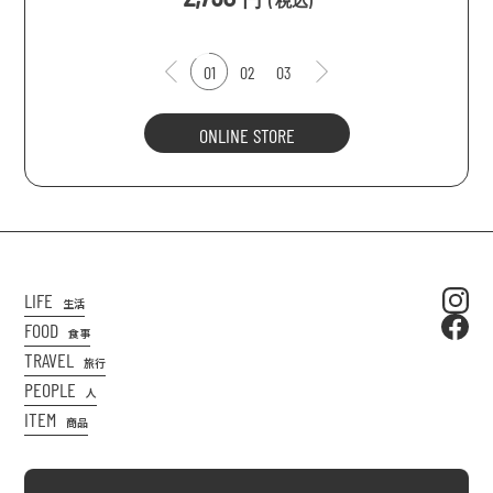
(
税込
)
01
02
03
ONLINE STORE
LIFE
生活
FOOD
食事
TRAVEL
旅行
PEOPLE
人
ITEM
商品