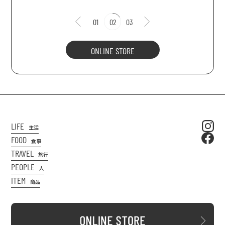
01
02
03
ONLINE STORE
LIFE
生活
FOOD
食事
TRAVEL
旅行
PEOPLE
人
ITEM
商品