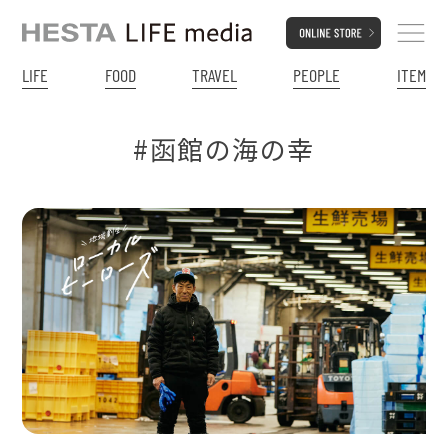
LIFE
FOOD
TRAVEL
PEOPLE
ITEM
#函館の海の幸