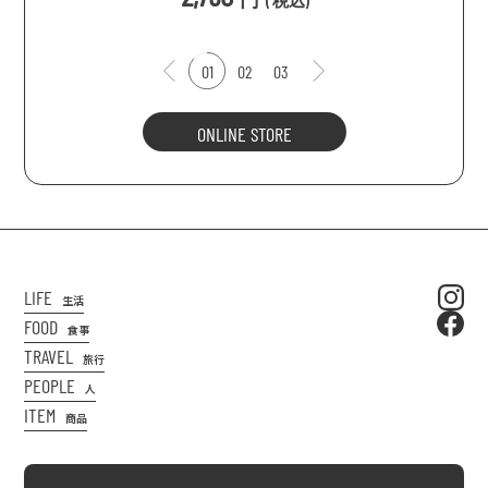
(
税込
)
01
02
03
ONLINE STORE
LIFE
生活
FOOD
食事
TRAVEL
旅行
PEOPLE
人
ITEM
商品