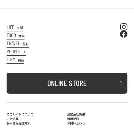
LIFE
生活
FOOD
食事
TRAVEL
旅行
PEOPLE
人
ITEM
商品
このサイトについて
運営会社情報
広告掲載
利用規約
個人情報保護方針
お問い合わせ