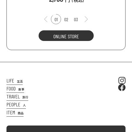
(
税込
)
01
02
03
ONLINE STORE
LIFE
生活
FOOD
食事
TRAVEL
旅行
PEOPLE
人
ITEM
商品