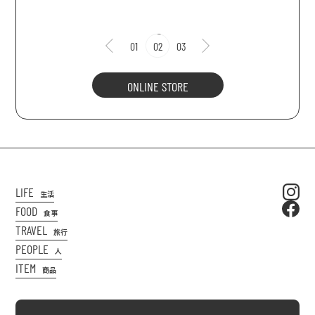
01
02
03
ONLINE STORE
LIFE
生活
FOOD
食事
TRAVEL
旅行
PEOPLE
人
ITEM
商品