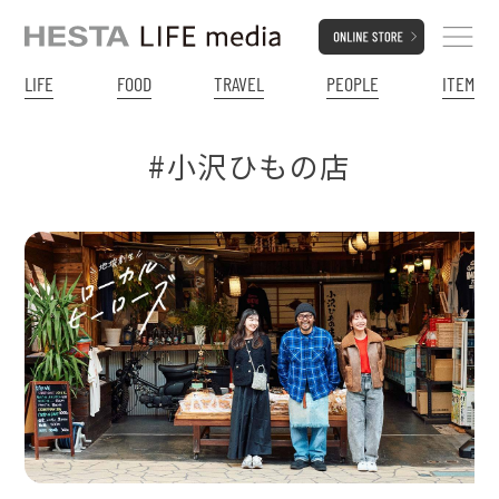
LIFE
FOOD
TRAVEL
PEOPLE
ITEM
#小沢ひもの店