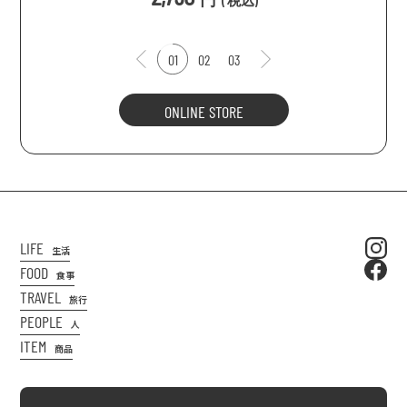
(
税込
)
01
02
03
ONLINE STORE
LIFE
生活
FOOD
食事
TRAVEL
旅行
PEOPLE
人
ITEM
商品