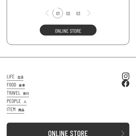
01
02
03
ONLINE STORE
LIFE
生活
FOOD
食事
TRAVEL
旅行
PEOPLE
人
ITEM
商品