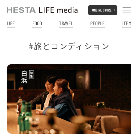
LIFE
FOOD
TRAVEL
PEOPLE
ITEM
#旅とコンディション