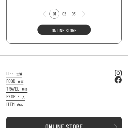
01
02
03
ONLINE STORE
LIFE
生活
FOOD
食事
TRAVEL
旅行
PEOPLE
人
ITEM
商品