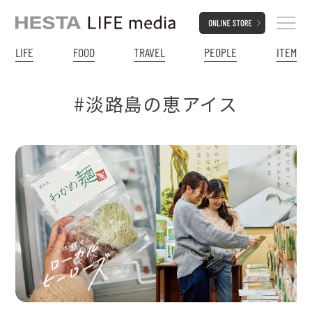
LIFE
FOOD
TRAVEL
PEOPLE
ITEM
#淡路島の恵アイス