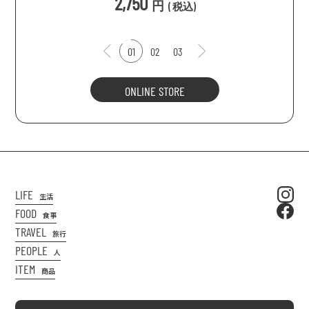
2,750
円
(
税込
)
01
02
03
ONLINE STORE
LIFE
生活
FOOD
食事
TRAVEL
旅行
PEOPLE
人
ITEM
商品