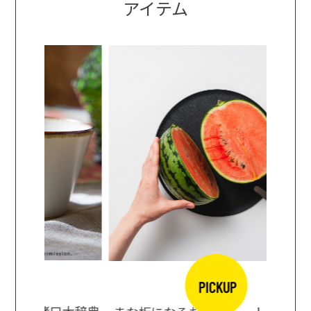
アイテム
PICKUP