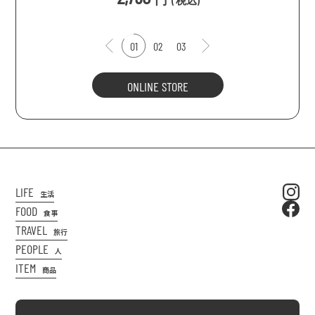
(
税込
)
01
02
03
ONLINE STORE
LIFE
生活
FOOD
食事
TRAVEL
旅行
PEOPLE
人
ITEM
商品