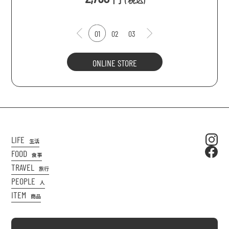
(
税込
)
01
02
03
ONLINE STORE
LIFE
生活
FOOD
食事
TRAVEL
旅行
PEOPLE
人
ITEM
商品