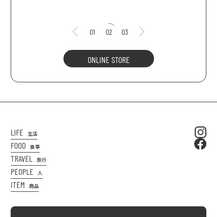
01
02
03
ONLINE STORE
LIFE
生活
FOOD
食事
TRAVEL
旅行
PEOPLE
人
ITEM
商品