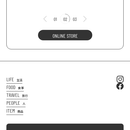
01
02
03
ONLINE STORE
LIFE
生活
FOOD
食事
TRAVEL
旅行
PEOPLE
人
ITEM
商品