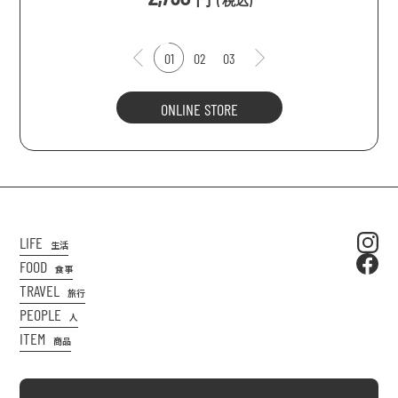
(
税込
)
01
02
03
ONLINE STORE
LIFE
生活
FOOD
食事
TRAVEL
旅行
PEOPLE
人
ITEM
商品