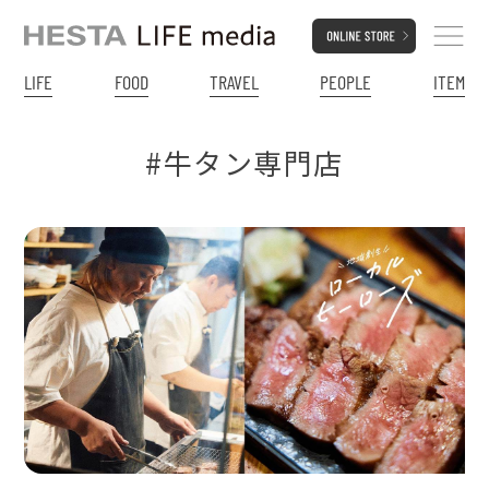
LIFE
FOOD
TRAVEL
PEOPLE
ITEM
#牛タン専門店