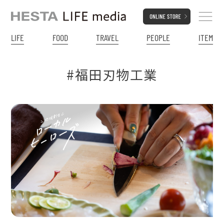
LIFE
FOOD
TRAVEL
PEOPLE
ITEM
#福田刃物工業