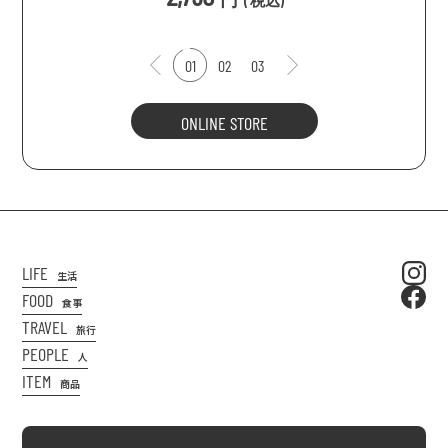
(
税込
)
01
02
03
ONLINE STORE
LIFE
生活
FOOD
食事
TRAVEL
旅行
PEOPLE
人
ITEM
商品