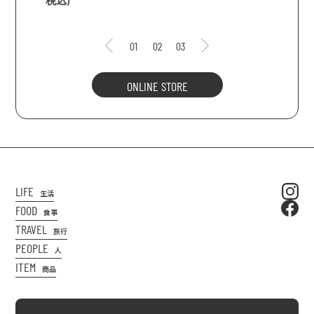
01
02
03
ONLINE STORE
LIFE
生活
FOOD
食事
TRAVEL
旅行
PEOPLE
人
ITEM
商品