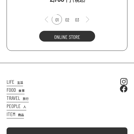
(
税込
)
01
02
03
ONLINE STORE
LIFE
生活
FOOD
食事
TRAVEL
旅行
PEOPLE
人
ITEM
商品