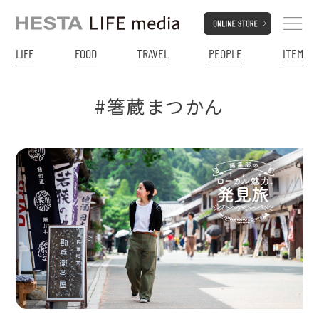
LIFE
FOOD
TRAVEL
PEOPLE
ITEM
#箸蔵まつかん